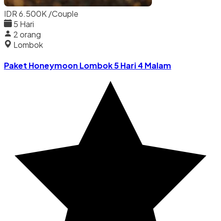
IDR 6.500K
/Couple
5 Hari
2 orang
Lombok
Paket Honeymoon Lombok 5 Hari 4 Malam