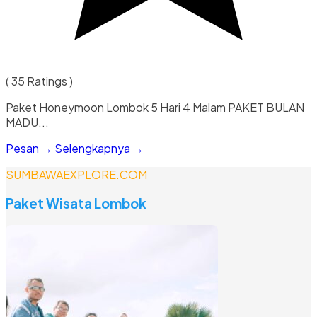
( 35 Ratings )
Paket Honeymoon Lombok 5 Hari 4 Malam PAKET BULAN
MADU...
Pesan →
Selengkapnya →
SUMBAWAEXPLORE.COM
Paket Wisata Lombok