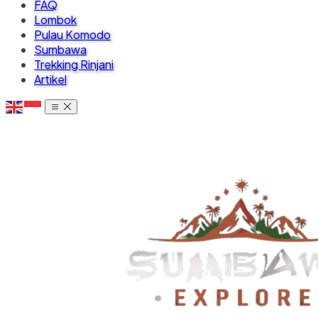
FAQ
Lombok
Pulau Komodo
Sumbawa
Trekking Rinjani
Artikel