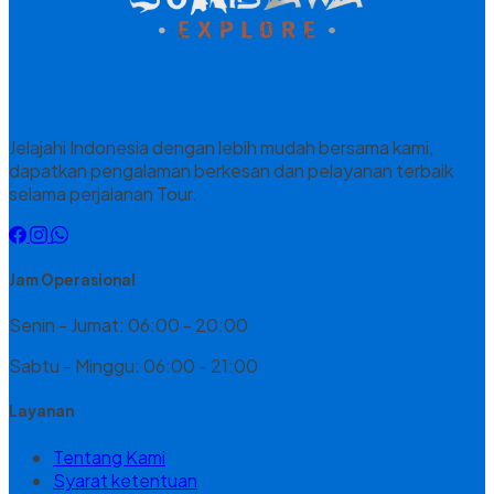
Jelajahi Indonesia dengan lebih mudah bersama kami,
dapatkan pengalaman berkesan dan pelayanan terbaik
selama perjalanan Tour.
Jam Operasional
Senin - Jumat: 06:00 - 20:00
Sabtu - Minggu: 06:00 - 21:00
Layanan
Tentang Kami
Syarat ketentuan