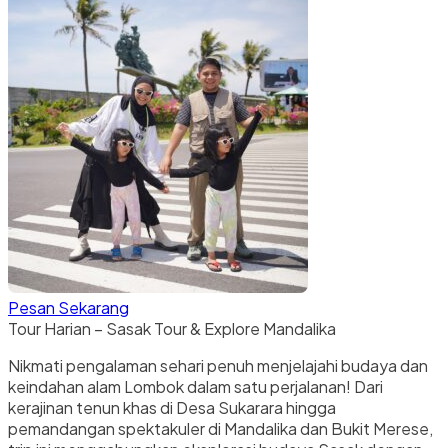
Pesan Sekarang
Tour Harian – Sasak Tour & Explore Mandalika
Nikmati pengalaman sehari penuh menjelajahi budaya dan
keindahan alam Lombok dalam satu perjalanan! Dari
kerajinan tenun khas di Desa Sukarara hingga
pemandangan spektakuler di Mandalika dan Bukit Merese,