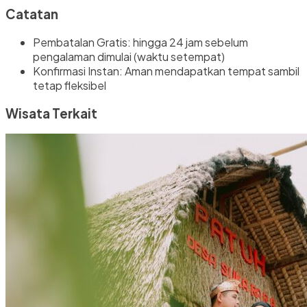
Catatan
Pembatalan Gratis: hingga 24 jam sebelum
pengalaman dimulai (waktu setempat)
Konfirmasi Instan: Aman mendapatkan tempat sambil
tetap fleksibel
Wisata Terkait