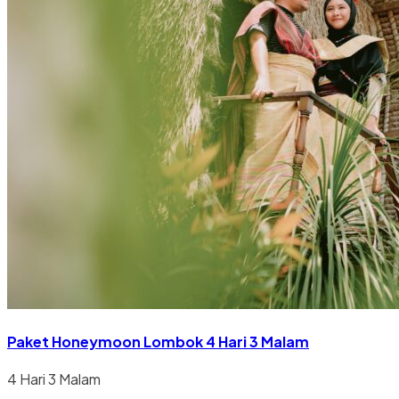
Paket Honeymoon Lombok 4 Hari 3 Malam
4 Hari 3 Malam