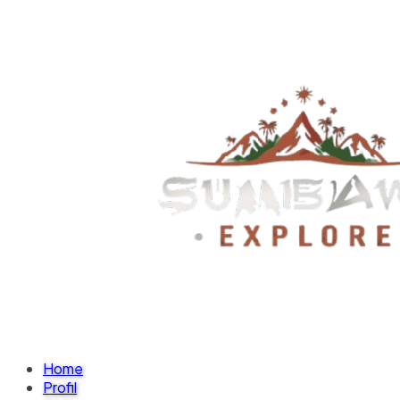
Home
Profil