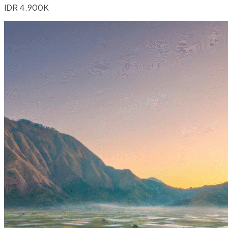
IDR 4.900K