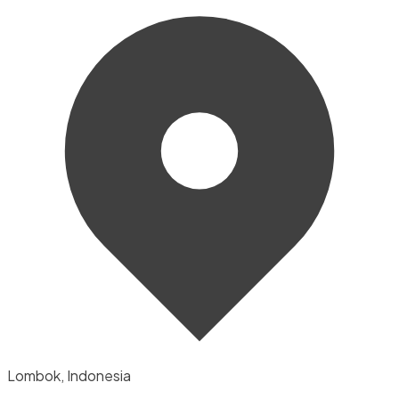
Lombok, Indonesia