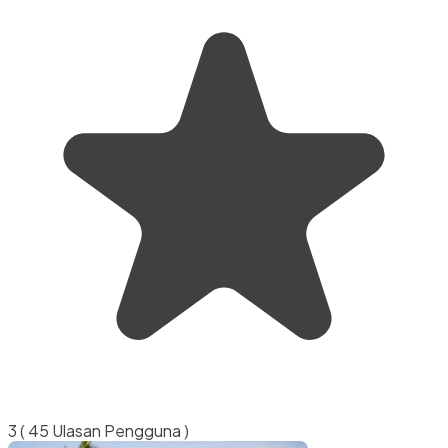
3
( 45 Ulasan Pengguna )