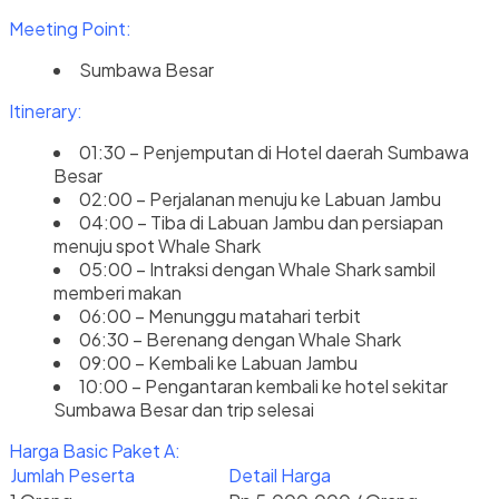
Meeting Point:
Sumbawa Besar
Itinerary:
01:30 – Penjemputan di Hotel daerah Sumbawa
Besar
02:00 – Perjalanan menuju ke Labuan Jambu
04:00 – Tiba di Labuan Jambu dan persiapan
menuju spot Whale Shark
05:00 – Intraksi dengan Whale Shark sambil
memberi makan
06:00 – Menunggu matahari terbit
06:30 – Berenang dengan Whale Shark
09:00 – Kembali ke Labuan Jambu
10:00 – Pengantaran kembali ke hotel sekitar
Sumbawa Besar dan trip selesai
Harga Basic Paket A:
Jumlah Peserta
Detail Harga