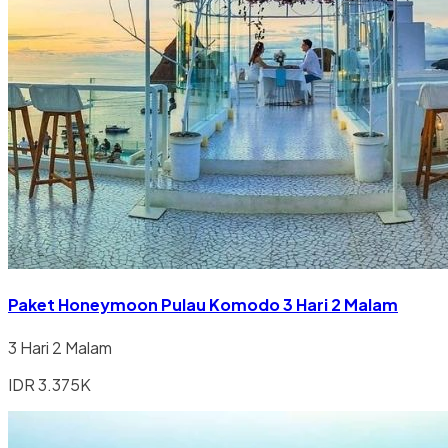
Paket Honeymoon Pulau Komodo 3 Hari 2 Malam
3 Hari 2 Malam
IDR 3.375K