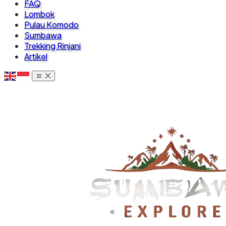
FAQ
Lombok
Pulau Komodo
Sumbawa
Trekking Rinjani
Artikel