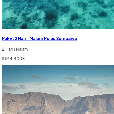
Paket 2 Hari 1 Malam Pulau Sumbawa
2 Hari 1 Malam
IDR 4.400K