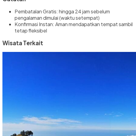
Pembatalan Gratis: hingga 24 jam sebelum
pengalaman dimulai (waktu setempat)
Konfirmasi Instan: Aman mendapatkan tempat sambil
tetap fleksibel
Wisata Terkait