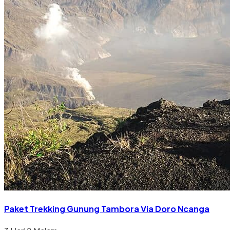
Paket Trekking Gunung Tambora Via Doro Ncanga