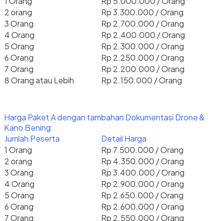
1 Orang
Rp 5.000.000 / Orang
2 orang
Rp 3.300.000 / Orang
3 Orang
Rp 2.700.000 / Orang
4 Orang
Rp 2.400.000 / Orang
5 Orang
Rp 2.300.000 / Orang
6 Orang
Rp 2.250.000 / Orang
7 Orang
Rp 2.200.000 / Orang
8 Orang atau Lebih
Rp 2.150.000 / Orang
Harga Paket A dengan tambahan Dokumentasi Drone &
Kano Bening:
Jumlah Peserta
Detail Harga
1 Orang
Rp 7.500.000 / Orang
2 orang
Rp 4.350.000 / Orang
3 Orang
Rp 3.400.000 / Orang
4 Orang
Rp 2.900.000 / Orang
5 Orang
Rp 2.650.000 / Orang
6 Orang
Rp 2.600.000 / Orang
7 Orang
Rp 2.550.000 / Orang