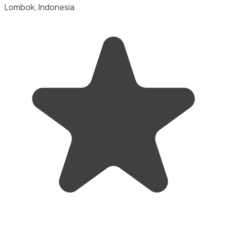
Lombok, Indonesia