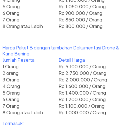
5 Orang
Rp 1.050.000 / Orang
6 Orang
Rp 900.000 / Orang
7 Orang
Rp 850.000 / Orang
8 Orang atau Lebih
Rp 800.000 / Orang
Harga Paket B dengan tambahan Dokumentasi Drone &
Kano Bening:
Jumlah Peserta
Detail Harga
1 Orang
Rp 5.100.000 / Orang
2 orang
Rp 2.750.000 / Orang
3 Orang
Rp 2.000.000 / Orang
4 Orang
Rp 1.600.000 / Orang
5 Orang
Rp 1.400.000 / Orang
6 Orang
Rp 1.200.000 / Orang
7 Orang
Rp 1.100.000 / Orang
8 Orang atau Lebih
Rp 1.000.000 / Orang
Termasuk: